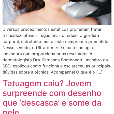
Diversos procedimentos estéticos prometem tratar
a flacidez, atenuar rugas finas e reduzir a gordura
corporal, entretanto muitos não cumprem o prometido.
Nesse sentido, o Ultraformer é uma tecnologia
inovadora que proporciona bons resultados. A
dermatologista Dra. Fernanda Bombonatti, membro da
SBD, explicou como funciona e esclareceu as principais
dúvidas sobre a técnica. Acompanhe! O que é o […]
Tatuagem caiu? Jovem
surpreende com desenho
que ‘descasca’ e some da
pele…