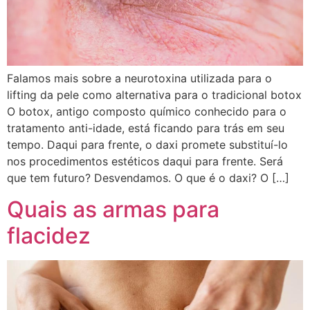
Falamos mais sobre a neurotoxina utilizada para o
lifting da pele como alternativa para o tradicional botox
O botox, antigo composto químico conhecido para o
tratamento anti-idade, está ficando para trás em seu
tempo. Daqui para frente, o daxi promete substituí-lo
nos procedimentos estéticos daqui para frente. Será
que tem futuro? Desvendamos. O que é o daxi? O […]
Quais as armas para
flacidez