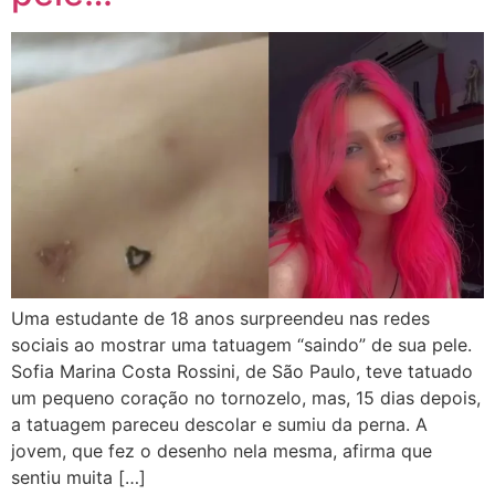
Uma estudante de 18 anos surpreendeu nas redes
sociais ao mostrar uma tatuagem “saindo” de sua pele.
Sofia Marina Costa Rossini, de São Paulo, teve tatuado
um pequeno coração no tornozelo, mas, 15 dias depois,
a tatuagem pareceu descolar e sumiu da perna. A
jovem, que fez o desenho nela mesma, afirma que
sentiu muita […]