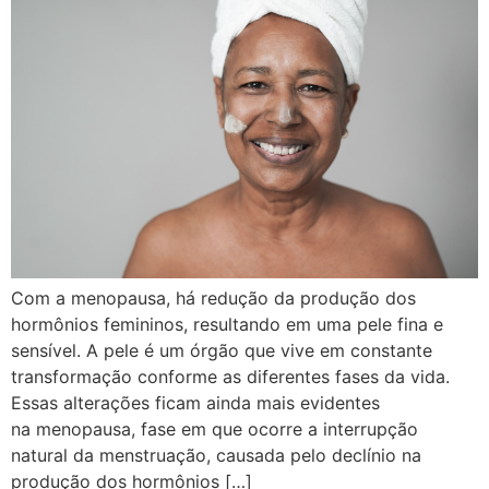
Com a menopausa, há redução da produção dos
hormônios femininos, resultando em uma pele fina e
sensível. A pele é um órgão que vive em constante
transformação conforme as diferentes fases da vida.
Essas alterações ficam ainda mais evidentes
na menopausa, fase em que ocorre a interrupção
natural da menstruação, causada pelo declínio na
produção dos hormônios […]