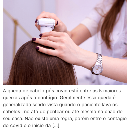
A queda de cabelo pós covid está entre as 5 maiores
queixas após o contágio. Geralmente essa queda é
generalizada sendo vista quando o paciente lava os
cabelos , no ato de pentear ou até mesmo no chão de
seu casa. Não existe uma regra, porém entre o contágio
do covid e o início da […]