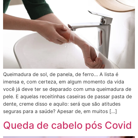
Queimadura de sol, de panela, de ferro… A lista é
imensa e, com certeza, em algum momento da vida
você já deve ter se deparado com uma queimadura de
pele. E aquelas receitinhas caseiras de passar pasta de
dente, creme disso e aquilo: será que são atitudes
seguras para a saúde? Apesar de, em muitos […]
Queda de cabelo pós Covid