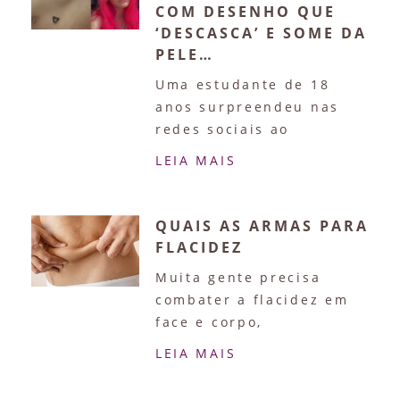
COM DESENHO QUE
‘DESCASCA’ E SOME DA
PELE…
Uma estudante de 18
anos surpreendeu nas
redes sociais ao
LEIA MAIS
QUAIS AS ARMAS PARA
FLACIDEZ
Muita gente precisa
combater a flacidez em
face e corpo,
LEIA MAIS