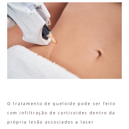
O tratamento de queloide pode ser feito
com infiltração de corticoides dentro da
própria lesão associados a laser