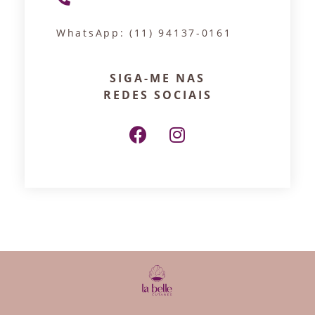
WhatsApp: (11) 94137-0161
SIGA-ME NAS
REDES SOCIAIS