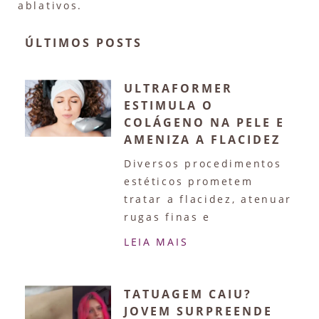
ablativos.
ÚLTIMOS POSTS
ULTRAFORMER
ESTIMULA O
COLÁGENO NA PELE E
AMENIZA A FLACIDEZ
Diversos procedimentos
estéticos prometem
tratar a flacidez, atenuar
rugas finas e
LEIA MAIS
TATUAGEM CAIU?
JOVEM SURPREENDE