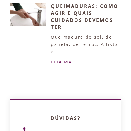
QUEIMADURAS: COMO
AGIR E QUAIS
CUIDADOS DEVEMOS
TER
Queimadura de sol, de
panela, de ferro… A lista
é
LEIA MAIS
DÚVIDAS?