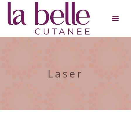
Laser