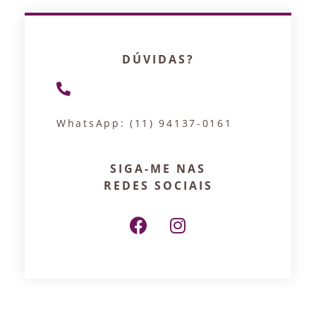
DÚVIDAS?
WhatsApp: (11) 94137-0161
SIGA-ME NAS
REDES SOCIAIS