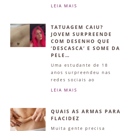
LEIA MAIS
TATUAGEM CAIU?
JOVEM SURPREENDE
COM DESENHO QUE
‘DESCASCA’ E SOME DA
PELE…
Uma estudante de 18
anos surpreendeu nas
redes sociais ao
LEIA MAIS
QUAIS AS ARMAS PARA
FLACIDEZ
Muita gente precisa