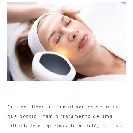
Existem diversos comprimentos de onda
que possibilitam o tratamento de uma
infinidade de queixas dermatológicas. No