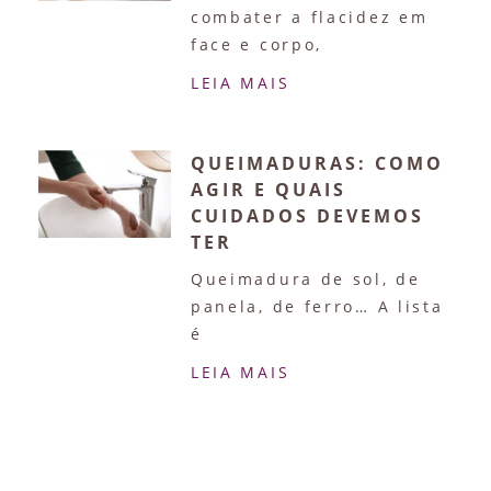
combater a flacidez em
face e corpo,
LEIA MAIS
QUEIMADURAS: COMO
AGIR E QUAIS
CUIDADOS DEVEMOS
TER
Queimadura de sol, de
panela, de ferro… A lista
é
LEIA MAIS