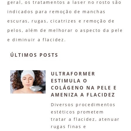
geral, os tratamentos a laser no rosto são
indicados para remoção de manchas
escuras, rugas, cicatrizes e remoção de
pelos, além de melhorar o aspecto da pele
e diminuir a flacidez.
ÚLTIMOS POSTS
ULTRAFORMER
ESTIMULA O
COLÁGENO NA PELE E
AMENIZA A FLACIDEZ
Diversos procedimentos
estéticos prometem
tratar a flacidez, atenuar
rugas finas e